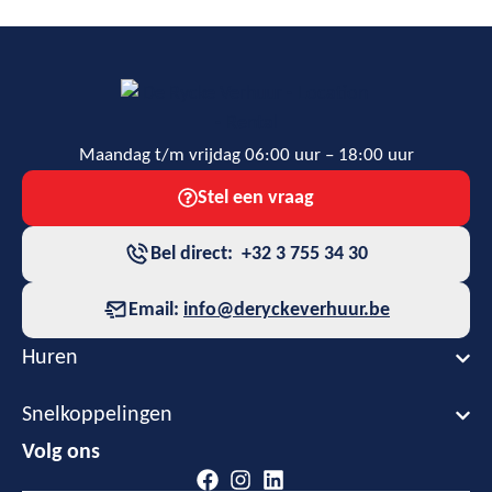
Maandag t/m vrijdag 06:00 uur – 18:00 uur
Stel een vraag
Bel direct: +32 3 755 34 30
Email:
info@deryckeverhuur.be
Huren
Snelkoppelingen
Volg ons