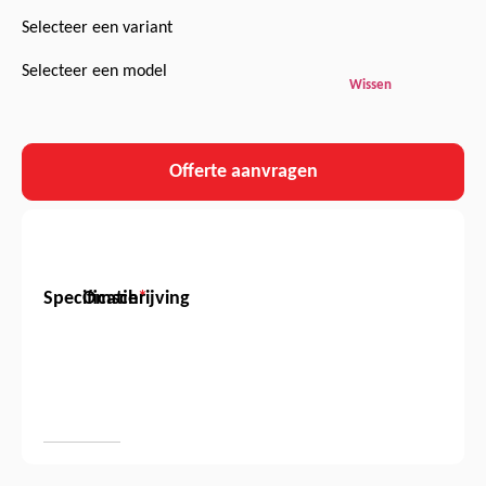
Selecteer een variant
Selecteer een model
Wissen
Offerte aanvragen
Specificatie
Omschrijving
*