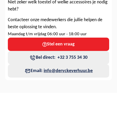
Niet zeker welk toestel of welke accessoires je nodig
hebt?
Contacteer onze medewerkers die jullie helpen de
beste oplossing te vinden.
Maandag t/m vrijdag 06:00 uur - 18:00 uur
Stel een vraag
Bel direct: +32 3 755 34 30
Email:
info@deryckeverhuur.be