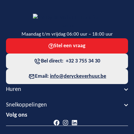
Maandag t/m vrijdag 06:00 uur – 18:00 uur
Stel een vraag
Bel direct: +32 3 755 34 30
Email:
info@deryckeverhuur.be
Huren
Snelkoppelingen
Volg ons