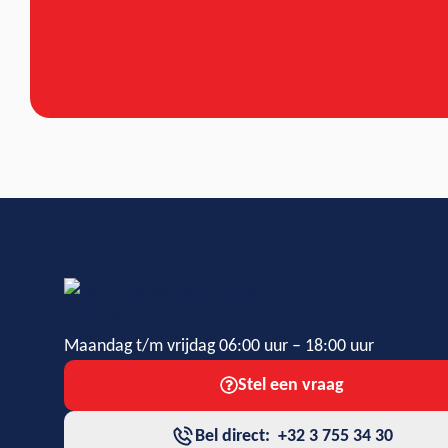
Maandag t/m vrijdag 06:00 uur – 18:00 uur
Stel een vraag
Bel direct: +32 3 755 34 30