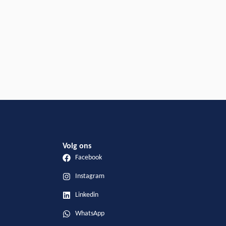
Volg ons
Facebook
Instagram
Linkedin
WhatsApp