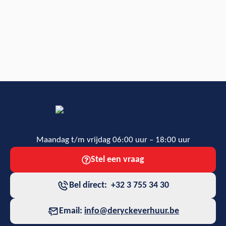
Maandag t/m vrijdag 06:00 uur – 18:00 uur
Stel een vraag
Bel direct: +32 3 755 34 30
Email:
info@deryckeverhuur.be