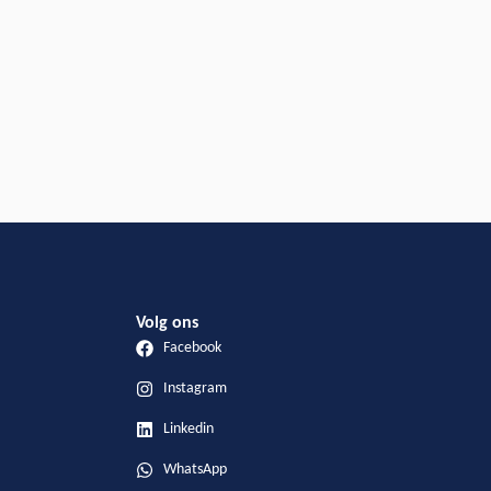
Volg ons
Facebook
Instagram
Linkedin
WhatsApp