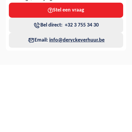
Stel een vraag
Bel direct: +32 3 755 34 30
Email:
info@deryckeverhuur.be