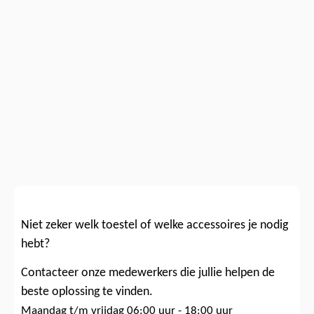
Niet zeker welk toestel of welke accessoires je nodig
hebt?
Contacteer onze medewerkers die jullie helpen de
beste oplossing te vinden.
Maandag t/m vrijdag 06:00 uur - 18:00 uur