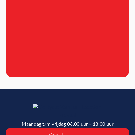
Maandag t/m vrijdag 06:00 uur – 18:00 uur