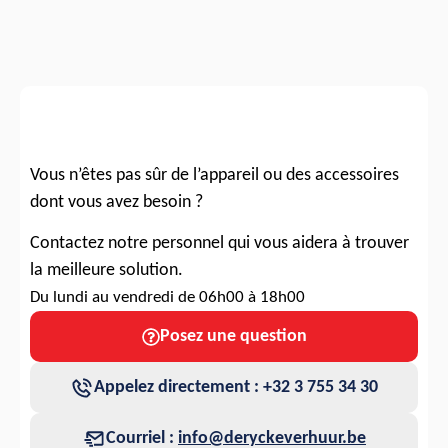
Vous n’êtes pas sûr de l’appareil ou des accessoires
dont vous avez besoin ?
Contactez notre personnel qui vous aidera à trouver
la meilleure solution.
Du lundi au vendredi de 06h00 à 18h00
Posez une question
Appelez directement : +32 3 755 34 30
Courriel :
info@deryckeverhuur.be