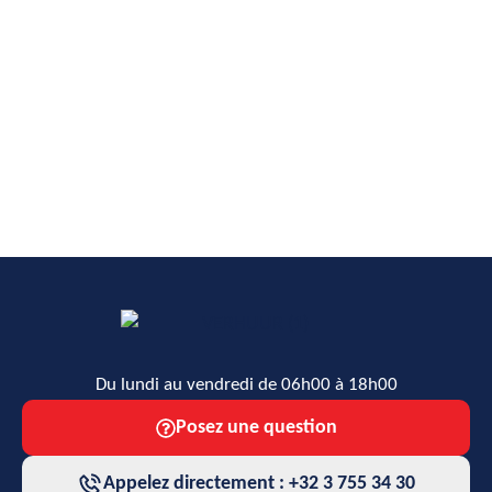
Du lundi au vendredi de 06h00 à 18h00
Posez une question
Appelez directement : +32 3 755 34 30