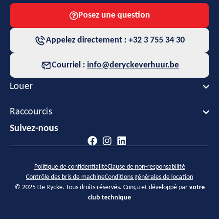
Posez une question
Appelez directement : +32 3 755 34 30
Courriel :
info@deryckeverhuur.be
Louer
Raccourcis
Suivez-nous
Politique de confidentialité
Clause de non-responsabilité
Contrôle des bris de machine
Conditions générales de location
© 2025 De Rycke. Tous droits réservés. Conçu et développé par
votre
club technique