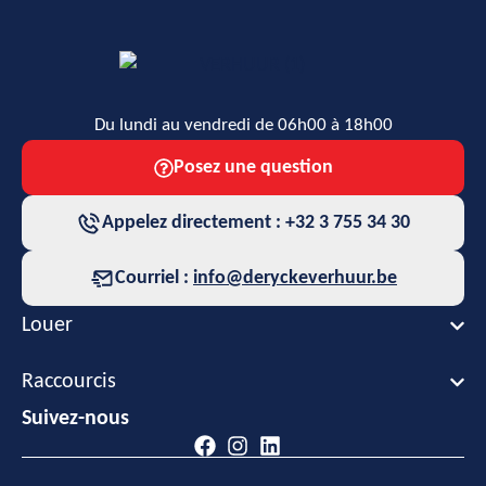
Du lundi au vendredi de 06h00 à 18h00
Posez une question
Appelez directement : +32 3 755 34 30
Courriel :
info@deryckeverhuur.be
Louer
Raccourcis
Suivez-nous