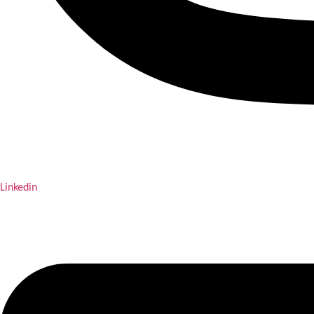
Linkedin