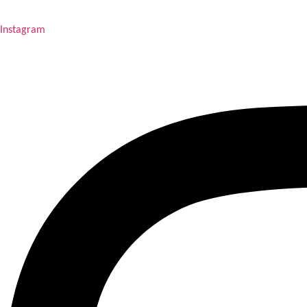
Instagram