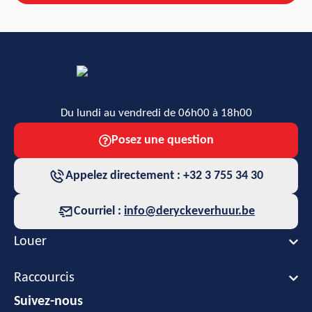
Du lundi au vendredi de 06h00 à 18h00
Posez une question
Appelez directement : +32 3 755 34 30
Courriel :
info@deryckeverhuur.be
Louer
Raccourcis
Suivez-nous