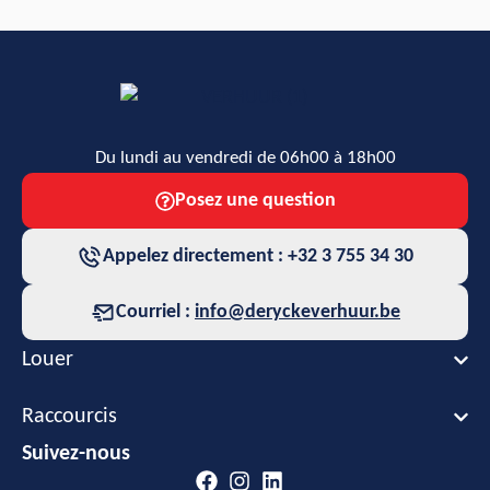
Du lundi au vendredi de 06h00 à 18h00
Posez une question
Appelez directement : +32 3 755 34 30
Courriel :
info@deryckeverhuur.be
Louer
Raccourcis
Suivez-nous