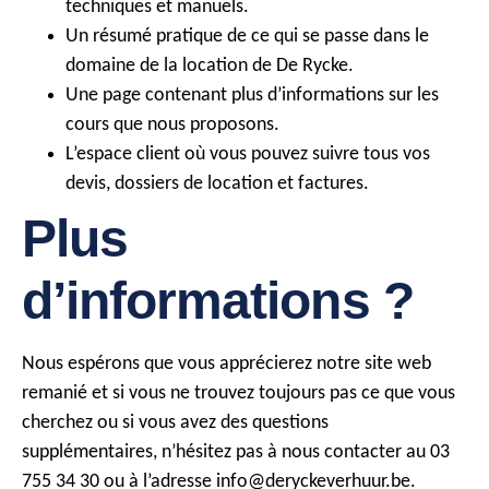
techniques et manuels.
Un résumé pratique de ce qui se passe dans le
domaine de la location de De Rycke.
Une page contenant plus d’informations sur les
cours que nous proposons.
L’espace client où vous pouvez suivre tous vos
devis, dossiers de location et factures.
Plus
d’informations ?
Nous espérons que vous apprécierez notre site web
remanié et si vous ne trouvez toujours pas ce que vous
cherchez ou si vous avez des questions
supplémentaires, n’hésitez pas à nous contacter au 03
755 34 30 ou à l’adresse info@deryckeverhuur.be.