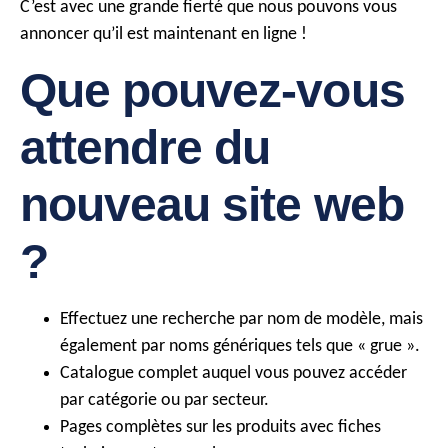
C’est avec une grande fierté que nous pouvons vous
annoncer qu’il est maintenant en ligne !
Que pouvez-vous
attendre du
nouveau site web
?
Effectuez une recherche par nom de modèle, mais
également par noms génériques tels que « grue ».
Catalogue complet auquel vous pouvez accéder
par catégorie ou par secteur.
Pages complètes sur les produits avec fiches