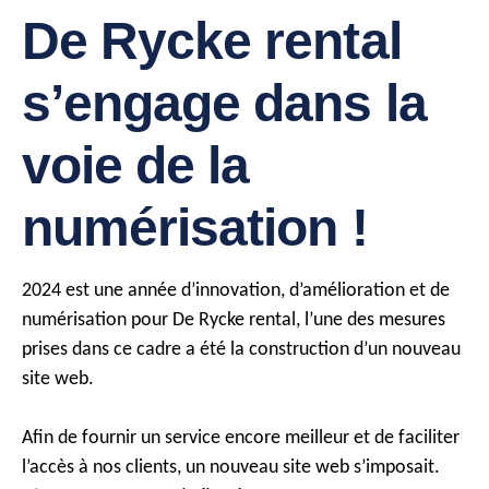
De Rycke rental
s’engage dans la
voie de la
numérisation !
2024 est une année d’innovation, d’amélioration et de
numérisation pour De Rycke rental, l’une des mesures
prises dans ce cadre a été la construction d’un nouveau
site web.
Afin de fournir un service encore meilleur et de faciliter
l’accès à nos clients, un nouveau site web s’imposait.